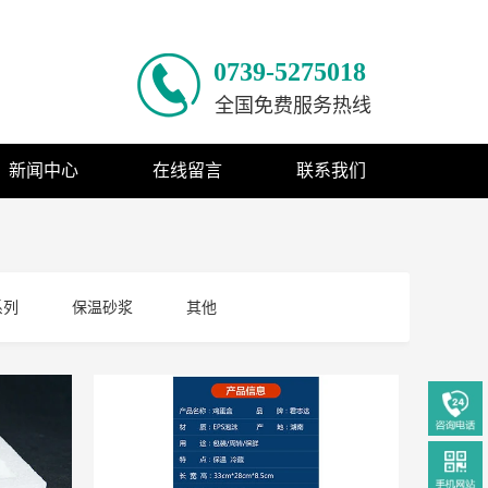
0739-5275018
全国免费服务热线
新闻中心
在线留言
联系我们
系列
保温砂浆
其他