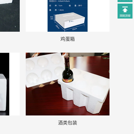
鸡蛋箱
酒类包装