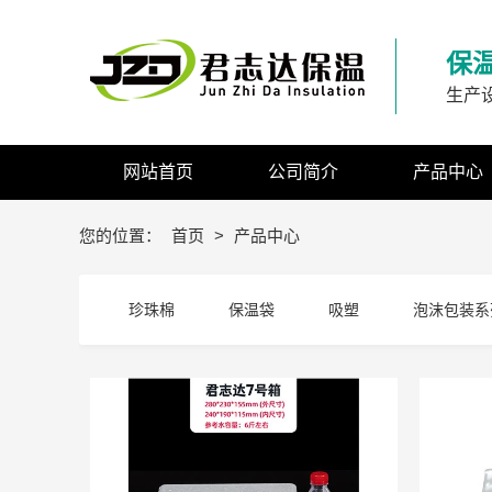
保
生产
网站首页
公司简介
产品中心
您的位置：
首页
>
产品中心
珍珠棉
保温袋
吸塑
泡沫包装系