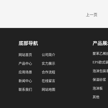
上一页
底部导航
产品展
聚苯乙稀挤
网站首页
公司简介
EPS欧式
产品中心
实力展示
泡沫包装
应用场景
合作流程
保温砂浆
新闻中心
在线留言
泡沫板
联系我们
网站地图
其他