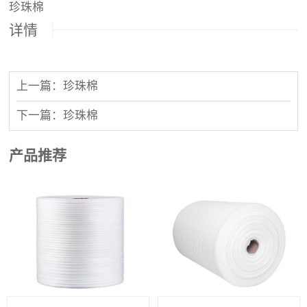
珍珠棉
详情
上一篇：珍珠棉
下一篇：珍珠棉
产品推荐