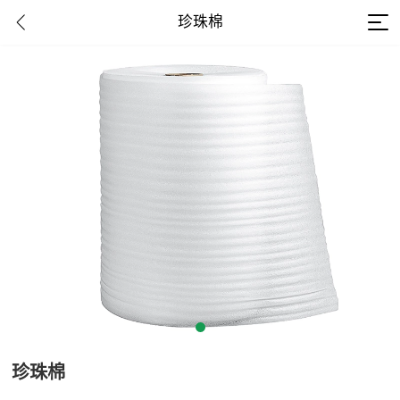
珍珠棉
珍珠棉