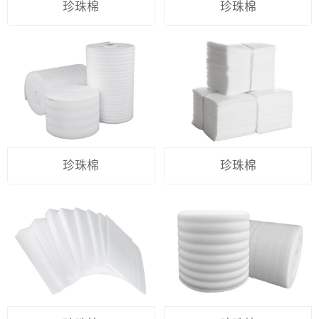
珍珠棉
珍珠棉
珍珠棉
珍珠棉