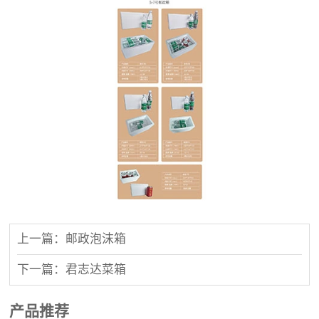
上一篇：邮政泡沫箱
下一篇：君志达菜箱
产品推荐