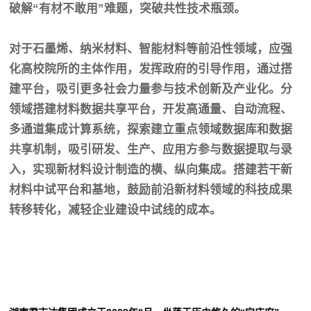
破解“有材不敢用”难题，突破共性技术瓶颈。
对于石墨烯、纳米材料、智能材料等前沿性领域，应强
化高校院所的主体作用，发挥政府的引导作用，通过搭
建平台，吸引更多社会力量参与技术创新及产业化。分
领域搭建材料数据共享平台，开发高通量、自动流程、
多通道集成计算系统，探索建立重点领域数据库和数据
共享机制，吸引研发、生产、应用方参与数据提取与录
入，实现新材料设计制造的横、纵向集成。搭建若干新
材料中试平台和基地，鼓励前沿新材料领域的科技成果
转移转化，减轻企业建设中试线的成本。