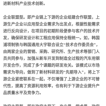
进新材料产业技术创新。
企业联盟型。即产业链上下游的企业组建合作联盟，上
游生产企业以应用型企业需求为出发点，根据性能需求
进行反向设计，在项目的初期阶段便参与客户的技术开
发，确保研发设计和工程应用保持全程统一。如，韩国
浦项制铁与韩国通用大宇联合设立
“技术合作委员会”，
由两家企业的营销、采购、研究所、生产技术等部门人
员共同参与，加强从新车开发到制造全过程的汽车用钢
开发合作，完成了多个课题的研发攻关。该模式以市场
需求为导向，做到了新材料研发的“先期导入”，将上下
游企业紧密联系在一起，不仅增强了上游企业的不可替
代性，提高了资源利用效率，也有利于下游企业提升产
品质量水平及竞争力。