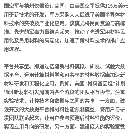
国空军与德州仪器签订合同，由美国空军提供
万美元
115
用于新技术的开发，军方采购大大促进了美国半导体材
料技术的突破及产业化应用。该模式将民间资源与高标
准、先进的军事力量结合起来，推动了先进军用材料民
用化及民用材料的高端化，加速了新材料技术的推广应
用进程。
平台共享型。即通过搭建新材料模拟、研发、试验大数
据平台，运用计算材料学和可共享的材料数据库加速新
材料研发和工程化应用。例如，美国
“材料基因组”计划
通过新材料研发周期内各个阶段的团队相互协作，注重
实验技术、计算技术和数据库之间的共享：一方面，建
设开放的大数据平台和材料性能预测模型，将用户与研
发团队联系起来，让用户参与预测后材料性能的评价，
实现应用导向的研发。另一方面，建设庞大的实验室数