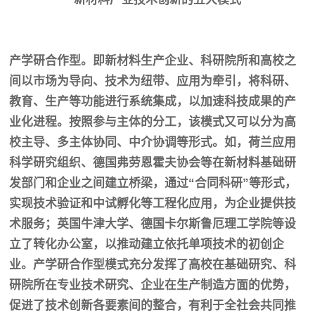
产学研合作型。即新材料生产企业、科研院所和高校之
间以市场为导向、技术为纽带、应用为牵引，将科研、
教育、生产等功能进行系统集成，以加速科技成果的产
业化进程。按照参与主体的分工，该模式又可以分为高
校主导、多主体协同、中介协调等形式。如，荷兰应用
科学研究组织、德国弗劳恩霍夫协会等在新材料基础研
发部门和企业之间建立桥梁，通过
“合同科研”等形式，
实现技术验证和中试孵化等工程化应用，为企业提供技
术服务；英国牛津大学、德国卡尔斯鲁厄理工学院等设
立了转化办公室，以推动建立依托单项技术的初创企
业。产学研合作型模式充分发挥了高校在基础研究、科
研院所在专业技术研究、企业在生产制造方面的优势，
促进了技术创新各要素间的整合，有利于全社会共同推