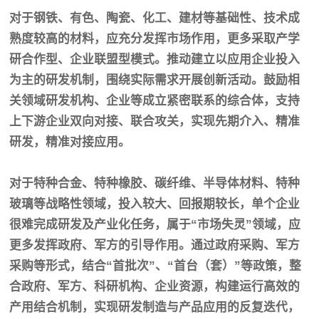
对于钢铁、有色、陶瓷、化工、建材等基础性、技术成
熟度较高的材料，应充分发挥市场作用，更多采取产学
研合作型、企业联盟型模式。推动建立以应用企业投入
为主的研发机制，围绕实际需求开展创新活动。鼓励相
关领域研发机构、企业等成立紧密联系的综合体，支持
上下游企业双向对接、联合攻关，实现先期介入、精准
研发，精准对接应用。
对于特种合金、特种橡胶、碳纤维、半导体材料、特种
玻璃等战略性领域，投入较大、回报期较长，单个企业
很难完成研发及产业化任务，属于
“市场失灵”领域，应
更多发挥政府、军方的引导作用。通过政府采购、军方
采购等形式，结合“首批次”、“首台（套）”等政策，整
合政府、军方、科研机构、企业资源，构建运行高效的
产用结合机制，实现研发制造与产品应用的反复迭代，