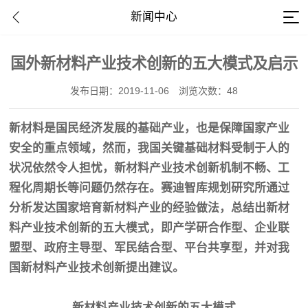
新闻中心
国外新材料产业技术创新的五大模式及启示
发布日期：2019-11-06
浏览次数：48
新材料是国民经济发展的基础产业，也是保障国家产业
安全的重点领域，然而，我国关键基础材料受制于人的
状况依然令人担忧，新材料产业技术创新机制不畅、工
程化周期长等问题仍然存在。赛迪智库规划研究所通过
分析发达国家培育新材料产业的经验做法，总结出新材
料产业技术创新的五大模式，即产学研合作型、企业联
盟型、政府主导型、军民结合型、平台共享型，并对我
国新材料产业技术创新提出建议。
新材料产业技术创新的五大模式