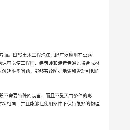
方面。EPS土木工程泡沫已经广泛应用在公路、
泡沫可以使工程师、建筑师和建造者通过将合成材
以解决很多问题，能够有效防护地震和震动引起的
一般不需要特殊的装备，而且不受天气条件的影
材料相同，并且能够在使用条件下保持很好的物理