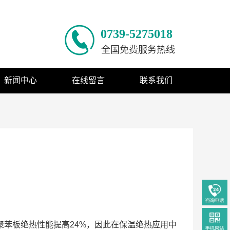
0739-5275018
全国免费服务热线
新闻中心
在线留言
联系我们
聚苯板绝热性能提高24%，因此在保温绝热应用中