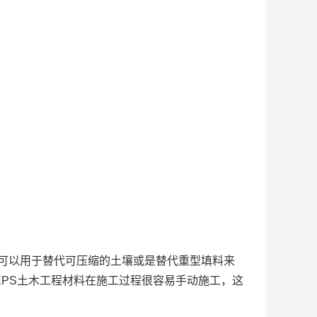
料可以用于替代可压缩的土壤或是替代重型填料来
EPS土木工程材料在施工过程很容易手动施工，这