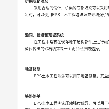
桥梁底部填充
采用合理的设计，桥梁的底部填充可以采用
足时，可以使用EPS土木工程泡沫填充来增强桥
涵洞、管道和预埋系统
在工程中常有在现存地下结构部件上进行施
替代传统的砂石填充是一个更加经济的选择。
地基修复
EPS土木工程泡沫可以用于地基修复。其
铁路路基
EPS土木工程泡沫压缩强度优异，可以用