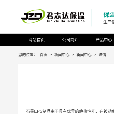
保
生产
网站首页
公司简介
产品中心
您的位置：
首页
>
新闻中心
>
新闻中心
>
详情
石墨EPS制品由于具有优异的绝热性能，在被动